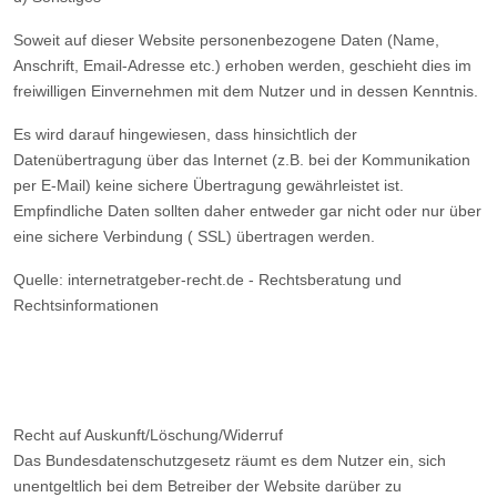
Soweit auf dieser Website personenbezogene Daten (Name,
Anschrift, Email-Adresse etc.) erhoben werden, geschieht dies im
freiwilligen Einvernehmen mit dem Nutzer und in dessen Kenntnis.
Es wird darauf hingewiesen, dass hinsichtlich der
Datenübertragung über das Internet (z.B. bei der Kommunikation
per E-Mail) keine sichere Übertragung gewährleistet ist.
Empfindliche Daten sollten daher entweder gar nicht oder nur über
eine sichere Verbindung ( SSL) übertragen werden.
Quelle: internetratgeber-recht.de - Rechtsberatung und
Rechtsinformationen
Recht auf Auskunft/Löschung/Widerruf
Das Bundesdatenschutzgesetz räumt es dem Nutzer ein, sich
unentgeltlich bei dem Betreiber der Website darüber zu