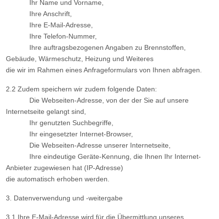
Ihr Name und Vorname,
Ihre Anschrift,
Ihre E-Mail-Adresse,
Ihre Telefon-Nummer,
Ihre auftragsbezogenen Angaben zu Brennstoffen,
Gebäude, Wärmeschutz, Heizung und Weiteres
die wir im Rahmen eines Anfrageformulars von Ihnen abfragen.
2.2 Zudem speichern wir zudem folgende Daten:
Die Webseiten-Adresse, von der der Sie auf unsere
Internetseite gelangt sind,
Ihr genutzten Suchbegriffe,
Ihr eingesetzter Internet-Browser,
Die Webseiten-Adresse unserer Internetseite,
Ihre eindeutige Geräte-Kennung, die Ihnen Ihr Internet-
Anbieter zugewiesen hat (IP-Adresse)
die automatisch erhoben werden.
3. Datenverwendung und -weitergabe
3.1 Ihre E-Mail-Adresse wird für die Übermittlung unseres