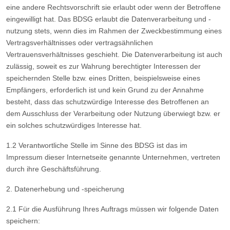
eine andere Rechtsvorschrift sie erlaubt oder wenn der Betroffene
eingewilligt hat. Das BDSG erlaubt die Datenverarbeitung und -
nutzung stets, wenn dies im Rahmen der Zweckbestimmung eines
Vertragsverhältnisses oder vertragsähnlichen
Vertrauensverhältnisses geschieht. Die Datenverarbeitung ist auch
zulässig, soweit es zur Wahrung berechtigter Interessen der
speichernden Stelle bzw. eines Dritten, beispielsweise eines
Empfängers, erforderlich ist und kein Grund zu der Annahme
besteht, dass das schutzwürdige Interesse des Betroffenen an
dem Ausschluss der Verarbeitung oder Nutzung überwiegt bzw. er
ein solches schutzwürdiges Interesse hat.
1.2 Verantwortliche Stelle im Sinne des BDSG ist das im
Impressum dieser Internetseite genannte Unternehmen, vertreten
durch ihre Geschäftsführung.
2. Datenerhebung und -speicherung
2.1 Für die Ausführung Ihres Auftrags müssen wir folgende Daten
speichern: