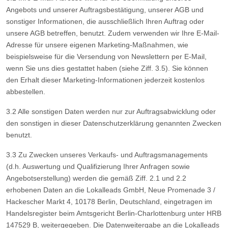
Angebots und unserer Auftragsbestätigung, unserer AGB und
sonstiger Informationen, die ausschließlich Ihren Auftrag oder
unsere AGB betreffen, benutzt. Zudem verwenden wir Ihre E-Mail-
Adresse für unsere eigenen Marketing-Maßnahmen, wie
beispielsweise für die Versendung von Newslettern per E-Mail,
wenn Sie uns dies gestattet haben (siehe Ziff. 3.5). Sie können
den Erhalt dieser Marketing-Informationen jederzeit kostenlos
abbestellen.
3.2 Alle sonstigen Daten werden nur zur Auftragsabwicklung oder
den sonstigen in dieser Datenschutzerklärung genannten Zwecken
benutzt.
3.3 Zu Zwecken unseres Verkaufs- und Auftragsmanagements
(d.h. Auswertung und Qualifizierung Ihrer Anfragen sowie
Angebotserstellung) werden die gemäß Ziff. 2.1 und 2.2
erhobenen Daten an die Lokalleads GmbH, Neue Promenade 3 /
Hackescher Markt 4, 10178 Berlin, Deutschland, eingetragen im
Handelsregister beim Amtsgericht Berlin-Charlottenburg unter HRB
147529 B, weitergegeben. Die Datenweitergabe an die Lokalleads