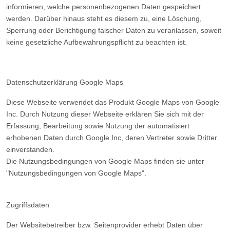
informieren, welche personenbezogenen Daten gespeichert
werden. Darüber hinaus steht es diesem zu, eine Löschung,
Sperrung oder Berichtigung falscher Daten zu veranlassen, soweit
keine gesetzliche Aufbewahrungspflicht zu beachten ist.
Datenschutzerklärung Google Maps
Diese Webseite verwendet das Produkt Google Maps von Google
Inc. Durch Nutzung dieser Webseite erklären Sie sich mit der
Erfassung, Bearbeitung sowie Nutzung der automatisiert
erhobenen Daten durch Google Inc, deren Vertreter sowie Dritter
einverstanden.
Die Nutzungsbedingungen von Google Maps finden sie unter
"Nutzungsbedingungen von Google Maps".
Zugriffsdaten
Der Websitebetreiber bzw. Seitenprovider erhebt Daten über