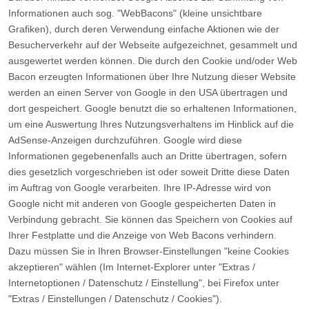
Informationen auch sog. "WebBacons" (kleine unsichtbare
Grafiken), durch deren Verwendung einfache Aktionen wie der
Besucherverkehr auf der Webseite aufgezeichnet, gesammelt und
ausgewertet werden können. Die durch den Cookie und/oder Web
Bacon erzeugten Informationen über Ihre Nutzung dieser Website
werden an einen Server von Google in den USA übertragen und
dort gespeichert. Google benutzt die so erhaltenen Informationen,
um eine Auswertung Ihres Nutzungsverhaltens im Hinblick auf die
AdSense-Anzeigen durchzuführen. Google wird diese
Informationen gegebenenfalls auch an Dritte übertragen, sofern
dies gesetzlich vorgeschrieben ist oder soweit Dritte diese Daten
im Auftrag von Google verarbeiten. Ihre IP-Adresse wird von
Google nicht mit anderen von Google gespeicherten Daten in
Verbindung gebracht. Sie können das Speichern von Cookies auf
Ihrer Festplatte und die Anzeige von Web Bacons verhindern.
Dazu müssen Sie in Ihren Browser-Einstellungen "keine Cookies
akzeptieren" wählen (Im Internet-Explorer unter "Extras /
Internetoptionen / Datenschutz / Einstellung", bei Firefox unter
"Extras / Einstellungen / Datenschutz / Cookies").