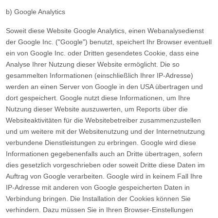
b) Google Analytics
Soweit diese Website Google Analytics, einen Webanalysedienst
der Google Inc. ("Google") benutzt, speichert Ihr Browser eventuell
ein von Google Inc. oder Dritten gesendetes Cookie, dass eine
Analyse Ihrer Nutzung dieser Website ermöglicht. Die so
gesammelten Informationen (einschließlich Ihrer IP-Adresse)
werden an einen Server von Google in den USA übertragen und
dort gespeichert. Google nutzt diese Informationen, um Ihre
Nutzung dieser Website auszuwerten, um Reports über die
Websiteaktivitäten für die Websitebetreiber zusammenzustellen
und um weitere mit der Websitenutzung und der Internetnutzung
verbundene Dienstleistungen zu erbringen. Google wird diese
Informationen gegebenenfalls auch an Dritte übertragen, sofern
dies gesetzlich vorgeschrieben oder soweit Dritte diese Daten im
Auftrag von Google verarbeiten. Google wird in keinem Fall Ihre
IP-Adresse mit anderen von Google gespeicherten Daten in
Verbindung bringen. Die Installation der Cookies können Sie
verhindern. Dazu müssen Sie in Ihren Browser-Einstellungen