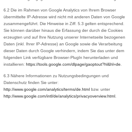
6.2 Die im Rahmen von Google Analytics von Ihrem Browser
übermittelte IP-Adresse wird nicht mit anderen Daten von Google
zusammengeführt. Die Hinweise in Ziff. 5.3 gelten entsprechend.
Sie können darüber hinaus die Erfassung der durch die Cookies
erzeugten und auf Ihre Nutzung unserer Internetseite bezogenen
Daten (inkl. Ihrer IP-Adresse) an Google sowie die Verarbeitung
dieser Daten durch Google verhindern, indem Sie das unter dem
folgenden Link verfügbare Browser-PlugIn herunterladen und
installieren:
https://tools.google.com/dlpage/gaoptout?hl&hl=de.
6.3 Nähere Informationen zu Nutzungsbedingungen und
Datenschutz finden Sie unter:
http://www.google.com/analytics/terms/de.html
bzw. unter
http://www.google.com/intl/de/analytics/privacyoverview.html.