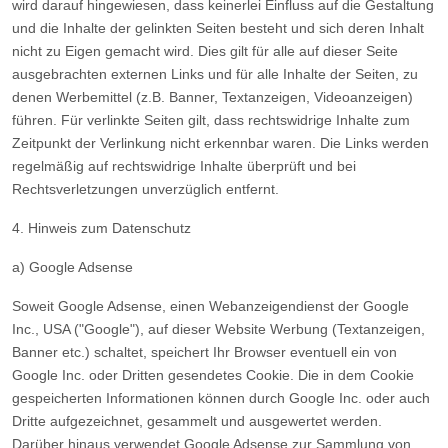
wird darauf hingewiesen, dass keinerlei Einfluss auf die Gestaltung
und die Inhalte der gelinkten Seiten besteht und sich deren Inhalt
nicht zu Eigen gemacht wird. Dies gilt für alle auf dieser Seite
ausgebrachten externen Links und für alle Inhalte der Seiten, zu
denen Werbemittel (z.B. Banner, Textanzeigen, Videoanzeigen)
führen. Für verlinkte Seiten gilt, dass rechtswidrige Inhalte zum
Zeitpunkt der Verlinkung nicht erkennbar waren. Die Links werden
regelmäßig auf rechtswidrige Inhalte überprüft und bei
Rechtsverletzungen unverzüglich entfernt.
4. Hinweis zum Datenschutz
a) Google Adsense
Soweit Google Adsense, einen Webanzeigendienst der Google
Inc., USA ("Google"), auf dieser Website Werbung (Textanzeigen,
Banner etc.) schaltet, speichert Ihr Browser eventuell ein von
Google Inc. oder Dritten gesendetes Cookie. Die in dem Cookie
gespeicherten Informationen können durch Google Inc. oder auch
Dritte aufgezeichnet, gesammelt und ausgewertet werden.
Darüber hinaus verwendet Google Adsense zur Sammlung von