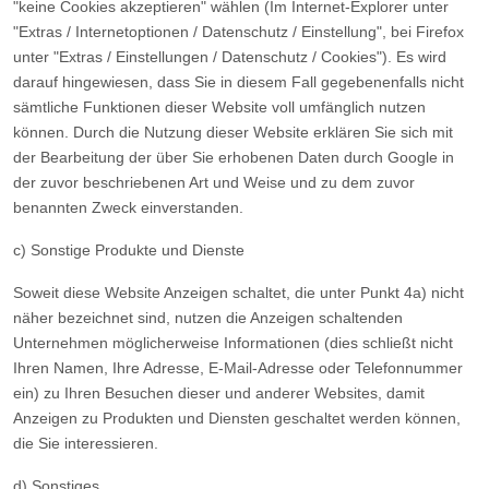
"keine Cookies akzeptieren" wählen (Im Internet-Explorer unter
"Extras / Internetoptionen / Datenschutz / Einstellung", bei Firefox
unter "Extras / Einstellungen / Datenschutz / Cookies"). Es wird
darauf hingewiesen, dass Sie in diesem Fall gegebenenfalls nicht
sämtliche Funktionen dieser Website voll umfänglich nutzen
können. Durch die Nutzung dieser Website erklären Sie sich mit
der Bearbeitung der über Sie erhobenen Daten durch Google in
der zuvor beschriebenen Art und Weise und zu dem zuvor
benannten Zweck einverstanden.
c) Sonstige Produkte und Dienste
Soweit diese Website Anzeigen schaltet, die unter Punkt 4a) nicht
näher bezeichnet sind, nutzen die Anzeigen schaltenden
Unternehmen möglicherweise Informationen (dies schließt nicht
Ihren Namen, Ihre Adresse, E-Mail-Adresse oder Telefonnummer
ein) zu Ihren Besuchen dieser und anderer Websites, damit
Anzeigen zu Produkten und Diensten geschaltet werden können,
die Sie interessieren.
d) Sonstiges