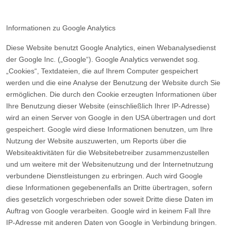
Informationen zu Google Analytics
Diese Website benutzt Google Analytics, einen Webanalysedienst
der Google Inc. („Google“). Google Analytics verwendet sog.
„Cookies“, Textdateien, die auf Ihrem Computer gespeichert
werden und die eine Analyse der Benutzung der Website durch Sie
ermöglichen. Die durch den Cookie erzeugten Informationen über
Ihre Benutzung dieser Website (einschließlich Ihrer IP-Adresse)
wird an einen Server von Google in den USA übertragen und dort
gespeichert. Google wird diese Informationen benutzen, um Ihre
Nutzung der Website auszuwerten, um Reports über die
Websiteaktivitäten für die Websitebetreiber zusammenzustellen
und um weitere mit der Websitenutzung und der Internetnutzung
verbundene Dienstleistungen zu erbringen. Auch wird Google
diese Informationen gegebenenfalls an Dritte übertragen, sofern
dies gesetzlich vorgeschrieben oder soweit Dritte diese Daten im
Auftrag von Google verarbeiten. Google wird in keinem Fall Ihre
IP-Adresse mit anderen Daten von Google in Verbindung bringen.