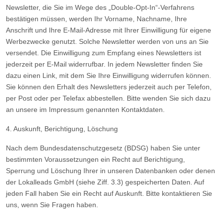
Newsletter, die Sie im Wege des „Double-Opt-In“-Verfahrens
bestätigen müssen, werden Ihr Vorname, Nachname, Ihre
Anschrift und Ihre E-Mail-Adresse mit Ihrer Einwilligung für eigene
Werbezwecke genutzt. Solche Newsletter werden von uns an Sie
versendet. Die Einwilligung zum Empfang eines Newsletters ist
jederzeit per E-Mail widerrufbar. In jedem Newsletter finden Sie
dazu einen Link, mit dem Sie Ihre Einwilligung widerrufen können.
Sie können den Erhalt des Newsletters jederzeit auch per Telefon,
per Post oder per Telefax abbestellen. Bitte wenden Sie sich dazu
an unsere im Impressum genannten Kontaktdaten.
4. Auskunft, Berichtigung, Löschung
Nach dem Bundesdatenschutzgesetz (BDSG) haben Sie unter
bestimmten Voraussetzungen ein Recht auf Berichtigung,
Sperrung und Löschung Ihrer in unseren Datenbanken oder denen
der Lokalleads GmbH (siehe Ziff. 3.3) gespeicherten Daten. Auf
jeden Fall haben Sie ein Recht auf Auskunft. Bitte kontaktieren Sie
uns, wenn Sie Fragen haben.