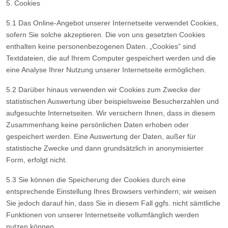
5. Cookies
5.1 Das Online-Angebot unserer Internetseite verwendet Cookies,
sofern Sie solche akzeptieren. Die von uns gesetzten Cookies
enthalten keine personenbezogenen Daten. „Cookies” sind
Textdateien, die auf Ihrem Computer gespeichert werden und die
eine Analyse Ihrer Nutzung unserer Internetseite ermöglichen.
5.2 Darüber hinaus verwenden wir Cookies zum Zwecke der
statistischen Auswertung über beispielsweise Besucherzahlen und
aufgesuchte Internetseiten. Wir versichern Ihnen, dass in diesem
Zusammenhang keine persönlichen Daten erhoben oder
gespeichert werden. Eine Auswertung der Daten, außer für
statistische Zwecke und dann grundsätzlich in anonymisierter
Form, erfolgt nicht.
5.3 Sie können die Speicherung der Cookies durch eine
entsprechende Einstellung Ihres Browsers verhindern; wir weisen
Sie jedoch darauf hin, dass Sie in diesem Fall ggfs. nicht sämtliche
Funktionen von unserer Internetseite vollumfänglich werden
nutzen können.