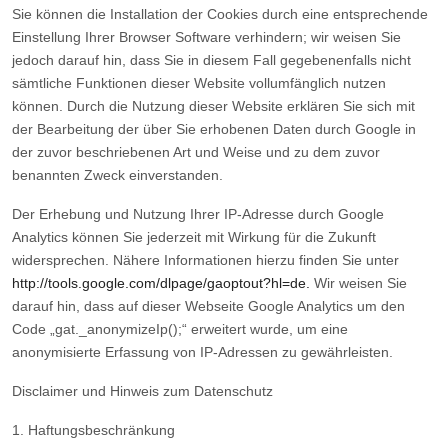
Sie können die Installation der Cookies durch eine entsprechende
Einstellung Ihrer Browser Software verhindern; wir weisen Sie
jedoch darauf hin, dass Sie in diesem Fall gegebenenfalls nicht
sämtliche Funktionen dieser Website vollumfänglich nutzen
können. Durch die Nutzung dieser Website erklären Sie sich mit
der Bearbeitung der über Sie erhobenen Daten durch Google in
der zuvor beschriebenen Art und Weise und zu dem zuvor
benannten Zweck einverstanden.
Der Erhebung und Nutzung Ihrer IP-Adresse durch Google
Analytics können Sie jederzeit mit Wirkung für die Zukunft
widersprechen. Nähere Informationen hierzu finden Sie unter
http://tools.google.com/dlpage/gaoptout?hl=de.
Wir weisen Sie
darauf hin, dass auf dieser Webseite Google Analytics um den
Code „gat._anonymizeIp();“ erweitert wurde, um eine
anonymisierte Erfassung von IP-Adressen zu gewährleisten.
Disclaimer und Hinweis zum Datenschutz
1. Haftungsbeschränkung