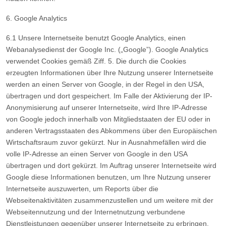
6. Google Analytics
6.1 Unsere Internetseite benutzt Google Analytics, einen
Webanalysedienst der Google Inc. („Google”). Google Analytics
verwendet Cookies gemäß Ziff. 5. Die durch die Cookies
erzeugten Informationen über Ihre Nutzung unserer Internetseite
werden an einen Server von Google, in der Regel in den USA,
übertragen und dort gespeichert. Im Falle der Aktivierung der IP-
Anonymisierung auf unserer Internetseite, wird Ihre IP-Adresse
von Google jedoch innerhalb von Mitgliedstaaten der EU oder in
anderen Vertragsstaaten des Abkommens über den Europäischen
Wirtschaftsraum zuvor gekürzt. Nur in Ausnahmefällen wird die
volle IP-Adresse an einen Server von Google in den USA
übertragen und dort gekürzt. Im Auftrag unserer Internetseite wird
Google diese Informationen benutzen, um Ihre Nutzung unserer
Internetseite auszuwerten, um Reports über die
Webseitenaktivitäten zusammenzustellen und um weitere mit der
Webseitennutzung und der Internetnutzung verbundene
Dienstleistungen gegenüber unserer Internetseite zu erbringen.