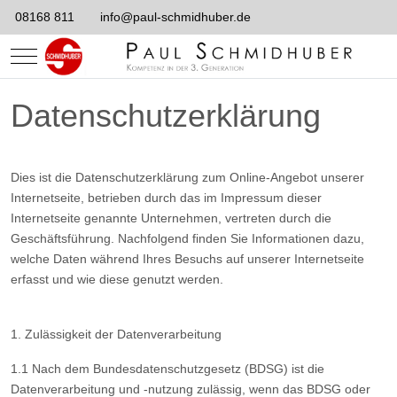
08168 811
info@paul-schmidhuber.de
Mobile Menu Toggle
Datenschutzerklärung
Dies ist die Datenschutzerklärung zum Online-Angebot unserer
Internetseite, betrieben durch das im Impressum dieser
Internetseite genannte Unternehmen, vertreten durch die
Geschäftsführung. Nachfolgend finden Sie Informationen dazu,
welche Daten während Ihres Besuchs auf unserer Internetseite
erfasst und wie diese genutzt werden.
1. Zulässigkeit der Datenverarbeitung
1.1 Nach dem Bundesdatenschutzgesetz (BDSG) ist die
Datenverarbeitung und -nutzung zulässig, wenn das BDSG oder