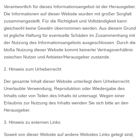
Verantwortlich für dieses Informationsangebot ist der Herausgeber.
Die Informationen auf dieser Website wurden mit großer Sorgfalt
zusammengestellt. Für die Richtigkeit und Vollständigkeit kann
gleichwohl keine Gewähr übernommen werden. Aus diesem Grund
ist jegliche Haftung für eventuelle Schäden im Zusammenhang mit
der Nutzung des Informationsangebots ausgeschlossen. Durch die
bloße Nutzung dieser Website kommt keinerlei Vertragsverhältnis
zwischen Nutzer und Anbieter/Herausgeber zustande.
2. Hinweis zum Urheberrecht
Der gesamte Inhalt dieser Website unterliegt dem Urheberrecht.
Unerlaubte Verwendung, Reproduktion oder Wiedergabe des
Inhalts oder von Teilen des Inhalts ist untersagt. Wegen einer
Erlaubnis zur Nutzung des Inhalts wenden Sie sich bitte an den
Herausgeber.
3. Hinweis zu externen Links
Soweit von dieser Website auf andere Websites Links gelegt sind,