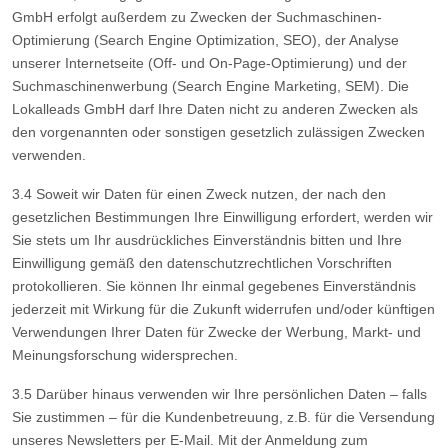
GmbH erfolgt außerdem zu Zwecken der Suchmaschinen-
Optimierung (Search Engine Optimization, SEO), der Analyse
unserer Internetseite (Off- und On-Page-Optimierung) und der
Suchmaschinenwerbung (Search Engine Marketing, SEM). Die
Lokalleads GmbH darf Ihre Daten nicht zu anderen Zwecken als
den vorgenannten oder sonstigen gesetzlich zulässigen Zwecken
verwenden.
3.4 Soweit wir Daten für einen Zweck nutzen, der nach den
gesetzlichen Bestimmungen Ihre Einwilligung erfordert, werden wir
Sie stets um Ihr ausdrückliches Einverständnis bitten und Ihre
Einwilligung gemäß den datenschutzrechtlichen Vorschriften
protokollieren. Sie können Ihr einmal gegebenes Einverständnis
jederzeit mit Wirkung für die Zukunft widerrufen und/oder künftigen
Verwendungen Ihrer Daten für Zwecke der Werbung, Markt- und
Meinungsforschung widersprechen.
3.5 Darüber hinaus verwenden wir Ihre persönlichen Daten – falls
Sie zustimmen – für die Kundenbetreuung, z.B. für die Versendung
unseres Newsletters per E-Mail. Mit der Anmeldung zum